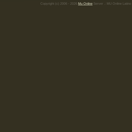
Copyright (c) 2006 - 2026
Mu Online
Server .: MU Online Latino