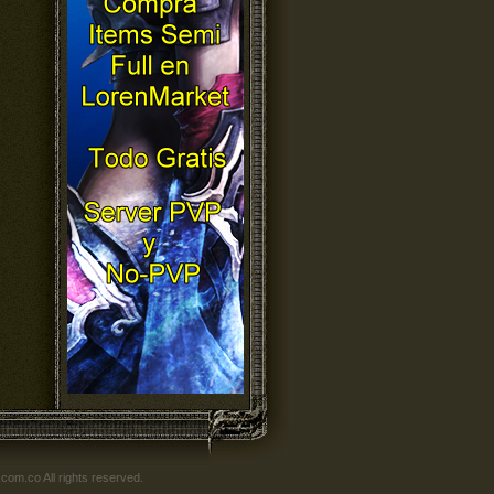
om.co All rights reserved.